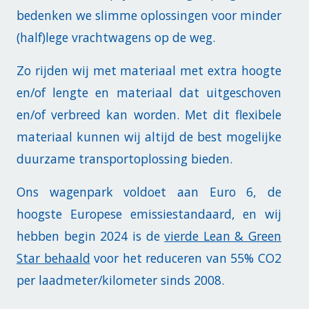
bedenken we slimme oplossingen voor minder
(half)lege vrachtwagens op de weg.
Zo rijden wij met materiaal met extra hoogte
en/of lengte en materiaal dat uitgeschoven
en/of verbreed kan worden. Met dit flexibele
materiaal kunnen wij altijd de best mogelijke
duurzame transportoplossing
bieden.
Ons wagenpark voldoet aan Euro 6, de
hoogste Europese emissiestandaard, en wij
hebben begin 2024 is de
vierde Lean & Green
Star behaald
voor het reduceren van 55% CO2
per laadmeter/kilometer sinds 2008.