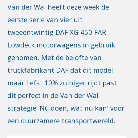
Van der Wal heeft deze week de
eerste serie van vier uit
tweeëntwintig DAF XG 450 FAR
Lowdeck motorwagens in gebruik
genomen. Met de belofte van
truckfabrikant DAF dat dit model
maar liefst 10% zuiniger rijdt past
dit perfect in de Van der Wal
strategie 'Nú doen, wat nú kan' voor
een duurzamere transportwereld.