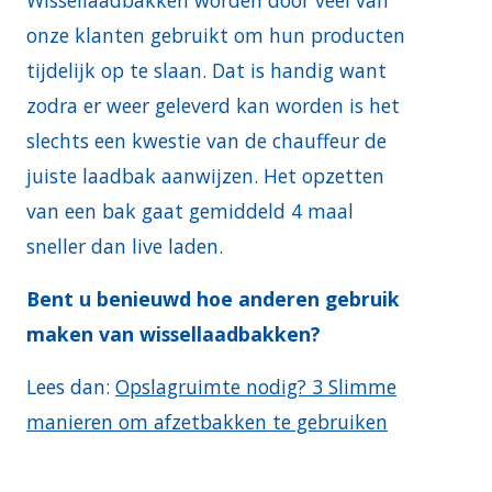
Wissellaadbakken worden door veel van
onze klanten gebruikt om hun producten
tijdelijk op te slaan. Dat is handig want
zodra er weer geleverd kan worden is het
slechts een kwestie van de chauffeur de
juiste laadbak aanwijzen. Het opzetten
van een bak gaat gemiddeld 4 maal
sneller dan live laden.
Bent u benieuwd hoe anderen gebruik
maken van wissellaadbakken?
Lees dan:
Opslagruimte nodig? 3 Slimme
manieren om afzetbakken te gebruiken