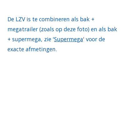
De LZV is te combineren als bak +
megatrailer (zoals op deze foto) en als bak
+ supermega, zie '
Supermega
' voor de
exacte afmetingen.