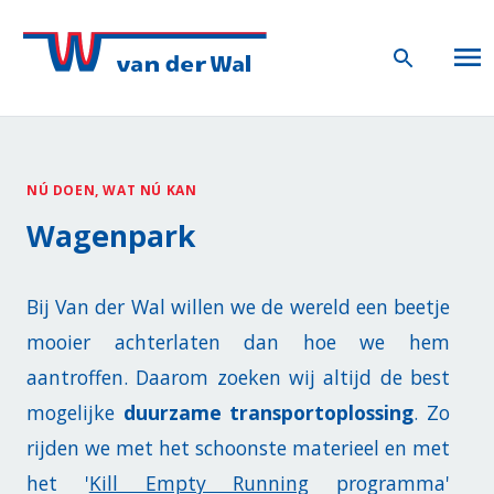
NÚ DOEN, WAT NÚ KAN
Wagenpark
Bij Van der Wal willen we de wereld een beetje
mooier achterlaten dan hoe we hem
aantroffen. Daarom zoeken wij altijd de best
mogelijke
duurzame transportoplossing
. Zo
rijden we met het schoonste materieel en met
het '
Kill Empty Running
programma'