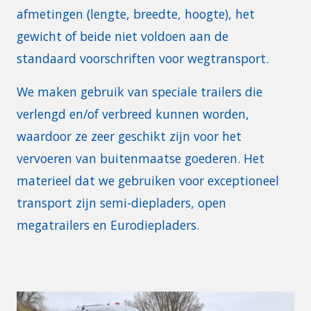
afmetingen (lengte, breedte, hoogte), het
gewicht of beide niet voldoen aan de
standaard voorschriften voor wegtransport.
We maken gebruik van speciale trailers die
verlengd en/of verbreed kunnen worden,
waardoor ze zeer geschikt zijn voor het
vervoeren van buitenmaatse goederen. Het
materieel dat we gebruiken voor exceptioneel
transport zijn semi-diepladers, open
megatrailers en Eurodiepladers.