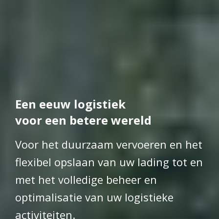
Een eeuw logistiek
voor een betere wereld
Voor het duurzaam vervoeren en het
flexibel opslaan van uw lading tot en
met het volledige beheer en
optimalisatie van uw logistieke
activiteiten.