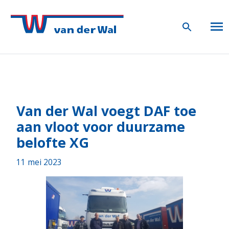
Van der Wal voegt DAF toe
aan vloot voor duurzame
belofte XG
11 mei 2023