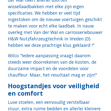
der Wal heeft allerlei soorten
wissellaadbakken met elke zijn eigen
specificaties. We hebben er veel tijd
ingestoken om de nieuwe voertuigen geschikt
te maken voor echt elke laadbak. In nauw
overleg met Van der Wal en carrosseriebouwer
H&W Nutzfahrzeugtechnik in Vreden (D)
hebben we deze prachtige klus geklaard !"
Wilco "Iedere aanpassing vraagt daarom
steeds weer doorrekenen van de kosten, de
duurzame impact en de voordelen voor
chauffeur. Maar, het resultaat mag er zijn!"
Hoogstandjes voor veiligheid
en comfort
Luxe stoelen, een eenvoudig verstelbaar
stuur, extra ruime bedden en allerlei kleinere