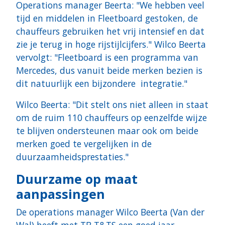
Operations manager Beerta: "We hebben veel
tijd en middelen in Fleetboard gestoken, de
chauffeurs gebruiken het vrij intensief en dat
zie je terug in hoge rijstijlcijfers." Wilco Beerta
vervolgt: "Fleetboard is een programma van
Mercedes, dus vanuit beide merken bezien is
dit natuurlijk een bijzondere integratie."
Wilco Beerta: "Dit stelt ons niet alleen in staat
om de ruim 110 chauffeurs op eenzelfde wijze
te blijven ondersteunen maar ook om beide
merken goed te vergelijken in de
duurzaamheidsprestaties."
Duurzame op maat
aanpassingen
De operations manager Wilco Beerta (Van der