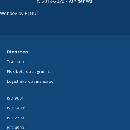
© 2019-2026 - Van der Wal
Webdev by PLUUT
Diensten
Transport
Flexibele opslagruimte
Logistieke optimalisatie
ISO 9001
ISO 14001
ISO 27001
ISO 45001