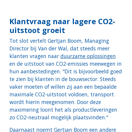
Klantvraag naar lagere CO2-
uitstoot groeit
Tot slot vertelt Gertjan Boom, Managing
Director bij Van der Wal, dat steeds meer
klanten vragen naar
duurzame oplossingen
en de uitstoot van CO2-emissies meewegen in
hun aanbestedingen. "Dit is bijvoorbeeld goed
te zien bij klanten in de bouwsector. Steeds
vaker moeten of willen zij aan een bepaalde
maximale CO2-uitstoot voldoen, transport
wordt hierin meegenomen. Door deze
maximering loont het als productleveringen
zo CO2-neutraal mogelijk plaatsvinden."
Daarnaast noemt Gertjan Boom een andere