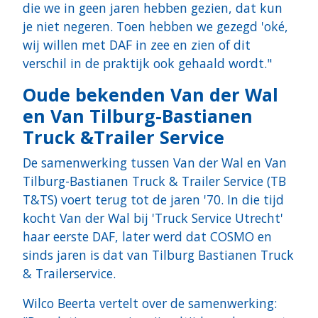
die we in geen jaren hebben gezien, dat kun
je niet negeren. Toen hebben we gezegd 'oké,
wij willen met DAF in zee en zien of dit
verschil in de praktijk ook gehaald wordt."
Oude bekenden Van der Wal
en Van Tilburg-Bastianen
Truck &Trailer Service
De samenwerking tussen Van der Wal en Van
Tilburg-Bastianen Truck & Trailer Service (TB
T&TS) voert terug tot de jaren '70. In die tijd
kocht Van der Wal bij 'Truck Service Utrecht'
haar eerste DAF, later werd dat COSMO en
sinds jaren is dat van Tilburg Bastianen Truck
& Trailerservice.
Wilco Beerta vertelt over de samenwerking: