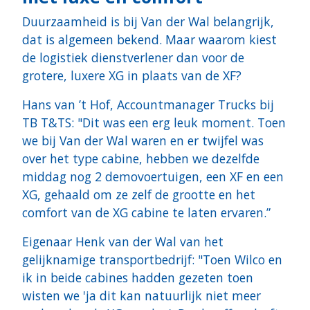
Duurzaamheid is bij Van der Wal belangrijk,
dat is algemeen bekend. Maar waarom kiest
de logistiek dienstverlener dan voor de
grotere, luxere XG in plaats van de XF?
Hans van ’t Hof, Accountmanager Trucks bij
TB T&TS: "Dit was een erg leuk moment. Toen
we bij Van der Wal waren en er twijfel was
over het type cabine, hebben we dezelfde
middag nog 2 demovoertuigen, een XF en een
XG, gehaald om ze zelf de grootte en het
comfort van de XG cabine te laten ervaren.”
Eigenaar Henk van der Wal van het
gelijknamige transportbedrijf: "Toen Wilco en
ik in beide cabines hadden gezeten toen
wisten we 'ja dit kan natuurlijk niet meer