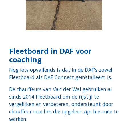
Fleetboard in DAF voor
coaching
Nog iets opvallends is dat in de DAF's zowel
Fleetboard als DAF Connect geïnstalleerd is.
De chauffeurs van Van der Wal gebruiken al
sinds 2014 Fleetboard om de rijstijl te
vergelijken en verbeteren, ondersteunt door
chauffeur-coaches die opgeleid zijn hiermee te
werken.