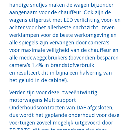
handige snufjes maken de wagen bijzonder
aangenaam voor de chauffeur. Ook zijn de
wagens uitgerust met LED verlichting voor- en
achter voor het allerbeste nachtzicht, zeven
werklampen voor de beste werkomgeving en
alle spiegels zijn vervangen door camera's
voor maximale veiligheid van de chauffeur en
alle medeweggebruikers (bovendien besparen
camera’s 1,4% in brandstofverbruik
en
resulteert dit in bijna een halvering van
het geluid in de cabine!).
Verder zijn voor deze tweeëntwintig
motorwagens Multisupport
Onderhoudscontracten van DAF afgesloten,
dus wordt het geplande onderhoud voor deze
voertuigen zoveel mogelijk uitgevoerd door