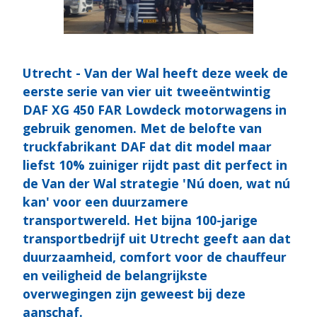
Utrecht - Van der Wal heeft deze week de
eerste serie van vier uit tweeëntwintig
DAF XG 450 FAR Lowdeck motorwagens in
gebruik genomen. Met de belofte van
truckfabrikant DAF dat dit model maar
liefst 10% zuiniger rijdt past dit perfect in
de Van der Wal strategie 'Nú doen, wat nú
kan' voor een duurzamere
transportwereld. Het bijna 100-jarige
transportbedrijf uit Utrecht geeft aan dat
duurzaamheid, comfort voor de chauffeur
en veiligheid de belangrijkste
overwegingen zijn geweest bij deze
aanschaf.