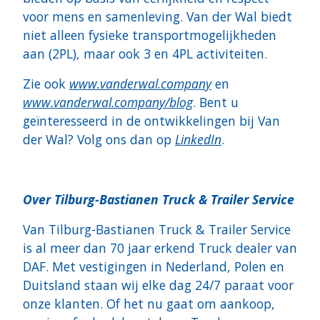
voor mens en samenleving. Van der Wal biedt
niet alleen fysieke transportmogelijkheden
aan (2PL), maar ook 3 en 4PL activiteiten.
Zie ook
www.vanderwal.company
en
www.vanderwal.company/blog
. Bent u
geïnteresseerd in de ontwikkelingen bij Van
der Wal? Volg ons dan op
LinkedIn
.
Over Tilburg-Bastianen Truck & Trailer Service
Van Tilburg-Bastianen Truck & Trailer Service
is al meer dan 70 jaar erkend Truck dealer van
DAF. Met vestigingen in Nederland, Polen en
Duitsland staan wij elke dag 24/7 paraat voor
onze klanten. Of het nu gaat om aankoop,