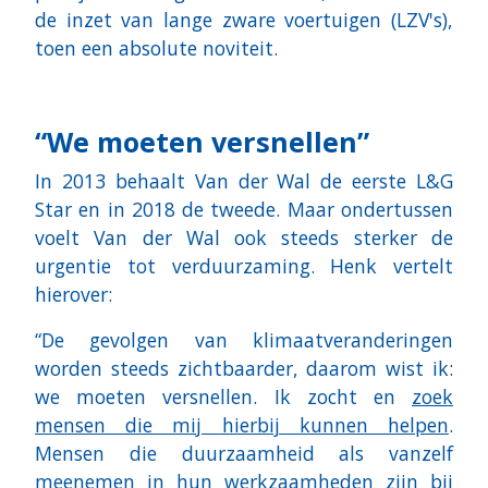
de inzet van lange zware voertuigen (LZV's),
toen een absolute noviteit.
“We moeten versnellen”
In 2013 behaalt Van der Wal de eerste L&G
Star en in 2018 de tweede. Maar ondertussen
voelt Van der Wal ook steeds sterker de
urgentie tot verduurzaming. Henk vertelt
hierover:
“De gevolgen van klimaatveranderingen
worden steeds zichtbaarder, daarom wist ik:
we moeten versnellen. Ik zocht en
zoek
mensen die mij hierbij kunnen helpen
.
Mensen die duurzaamheid als vanzelf
meenemen in hun werkzaamheden zijn bij