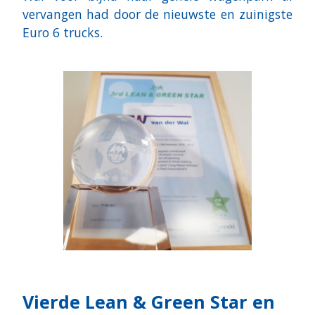
vervangen had door de nieuwste en zuinigste
Euro 6 trucks.
Vierde Lean & Green Star en