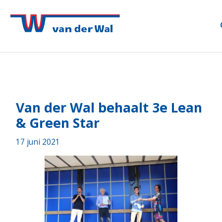
Van der Wal behaalt 3e Lean
& Green Star
17 juni 2021