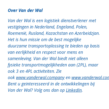
Over Van der Wal
Van der Wal is een logistiek dienstverlener met
vestigingen in Nederland, Engeland, Polen,
Roemenië, Rusland, Kazachstan en Azerbeidzjan.
Het is hun missie om de best mogelijke
duurzame transportoplossing te bieden op basis
van eerlijkheid en respect voor mens en
samenleving. Van der Wal biedt niet alleen
fysieke transportmogelijkheden aan (2PL), maar
ook 3 en 4PL activiteiten. Zie
ook
www.vanderwal.company
en
www.vanderwal.co
Bent u geïnteresseerd in de ontwikkelingen bij
Van der Wal? Volg ons dan op
LinkedIn
.