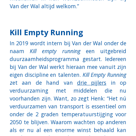
Van der Wal altijd welkom.”
Kill Empty Running
In 2019 wordt intern bij Van der Wal onder de
naam
Kill empty running
een uitgebreid
duurzaamheidsprogramma gestart. Iedereen
bij Van der Wal werkt hieraan mee vanuit zijn
eigen discipline en talenten.
Kill Empty Running
zet aan de hand van
drie pijlers
in op
verduurzaming met middelen die nu
voorhanden zijn. Want, zo zegt Henk: “Het nú
verduurzamen van transport is essentieel om
onder de 2 graden temperatuurstijging voor
2050 te blijven. Waarom wachten op anderen
als er nu al een enorme winst behaald kan