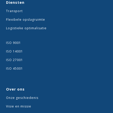
Diensten
Transport
Flexibele opslagruimte
Logistieke optimalisatie
ISO 9001
ISO 14001
ISO 27001
ISO 45001
Over ons
Onze geschiedenis
Visie en missie