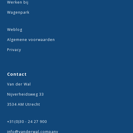
Werken bij
Wagenpark
Weblog
Algemene voorwaarden
Privacy
Contact
Van der Wal
Nijverheidsweg 33
3534 AM Utrecht
+31(0)30 - 24 27 900
info@vanderwal.company