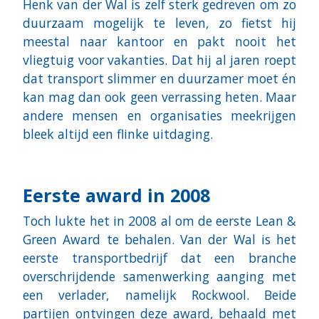
Henk van der Wal is zelf sterk gedreven om zo
duurzaam mogelijk te leven, zo fietst hij
meestal naar kantoor en pakt nooit het
vliegtuig voor vakanties. Dat hij al jaren roept
dat transport slimmer en duurzamer moet én
kan mag dan ook geen verrassing heten. Maar
andere mensen en organisaties meekrijgen
bleek altijd een flinke uitdaging.
Eerste award in 2008
Toch lukte het in 2008 al om de eerste Lean &
Green Award te behalen. Van der Wal is het
eerste transportbedrijf dat een branche
overschrijdende samenwerking aanging met
een verlader, namelijk Rockwool. Beide
partijen ontvingen deze award, behaald met