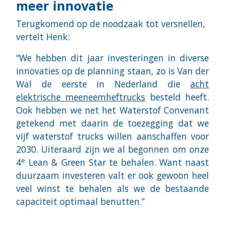
meer innovatie
Terugkomend op de noodzaak tot versnellen,
vertelt Henk:
“We hebben dit jaar investeringen in diverse
innovaties op de planning staan, zo is Van der
Wal de eerste in Nederland die
acht
elektrische meeneemheftrucks
besteld heeft.
Ook hebben we net het Waterstof Convenant
getekend met daarin de toezegging dat we
vijf waterstof trucks willen aanschaffen voor
2030. Uiteraard zijn we al begonnen om onze
e
4
Lean & Green Star te behalen. Want naast
duurzaam investeren valt er ook gewoon heel
veel winst te behalen als we de bestaande
capaciteit optimaal benutten.”