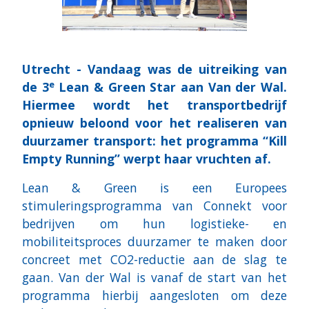
Utrecht - Vandaag was de uitreiking van
e
de 3
Lean & Green Star aan Van der Wal.
Hiermee wordt het transportbedrijf
opnieuw beloond voor het realiseren van
duurzamer transport: het programma “Kill
Empty Running” werpt haar vruchten af.
Lean & Green is een Europees
stimuleringsprogramma van Connekt voor
bedrijven om hun logistieke- en
mobiliteitsproces duurzamer te maken door
concreet met CO2-reductie aan de slag te
gaan. Van der Wal is vanaf de start van het
programma hierbij aangesloten om deze