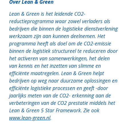
Over Lean & Green
Lean & Green is het leidende CO2-
reductieprogramma waar zowel verladers als
bedrijven die binnen de logistieke dienstverlening
werkzaam zijn aan kunnen deelnemen. Het
programma heeft als doel om de CO2-emissie
binnen de logistiek structureel te reduceren door
het activeren van samenwerkingen, het delen
van kennis en het inzetten van slimme en
efficiënte maatregelen. Lean & Green helpt
bedrijven op weg naar duurzame oplossingen en
efficiënte logistieke processen en geeft -door
jaarlijks meten van de CO2- erkenning aan de
verbeteringen van de CO2 prestatie middels het
Lean & Green 5 Star Framework. Zie ook
www.lean-green.nl
.