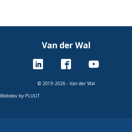
Van der Wal
© 2019-2026 - Van der Wal
Webdev by PLUUT