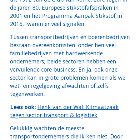
de jaren 80, Europese stikstofafspraken in
2001 en het Programma Aanpak Stikstof in
2015, waren er veel signalen.
Tussen transportbedrijven en boerenbedrijven
bestaan overeenkomsten: onder hen veel
familiebedrijven met hardwerkende
ondernemers, beide sectoren hebben een
vervuilende core business. En ja, ook onze
sector kan in grote problemen komen als we
wet- en regelgeving afwachten of zelfs
tegenwerken.
Lees ook
:
Henk van der Wal: Klimaatzaak
tegen sector transport & logistiek
Gelukkig wachten de meeste
transportondernemers die ik ken niet. Door