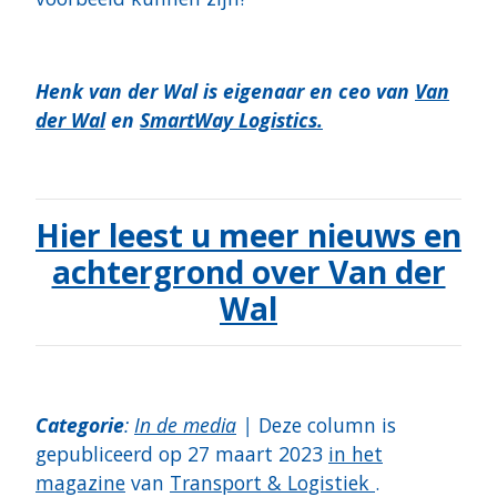
Henk van der Wal is eigenaar en ceo van
Van
der Wal
en
SmartWay Logistics.
Hier leest u meer nieuws en
achtergrond over Van der
Wal
Categorie
:
In de media
|
Deze column is
gepubliceerd op 27 maart 2023
in het
magazine
van
Transport & Logistiek
.