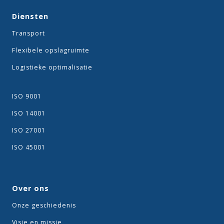
Diensten
Transport
Flexibele opslagruimte
Logistieke optimalisatie
ISO 9001
ISO 14001
ISO 27001
ISO 45001
Over ons
Onze geschiedenis
Visie en missie