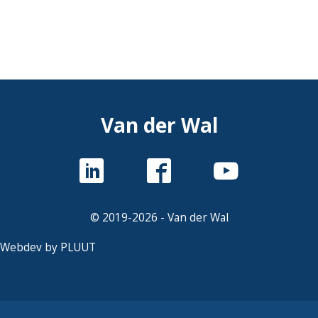
Van der Wal
© 2019-2026 - Van der Wal
Webdev by PLUUT