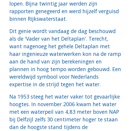
lopen. Bijna twintig jaar werden zijn
rapporten genegeerd en werd hijzelf verguisd
binnen Rijkswaterstaat.
Dit genie wordt vandaag de dag beschouwd
als de 'Vader van het Deltaplan'. Terecht,
want nagenoeg het gehele Deltaplan met
haar ingenieuze waterwerken kon na de ramp
aan de hand van zijn berekeningen en
plannen in hoog tempo worden gebouwd. Een
wereldwijd symbool voor Nederlands
expertise in de strijd tegen het water.
Na 1953 steeg het water vaker tot gevaarlijke
hoogtes. In november 2006 kwam het water
met een waterpeil van 4,83 meter boven NAP
bij Delfzijl zelfs 30 centimeter hoger te staan
dan de hoogste stand tijdens de