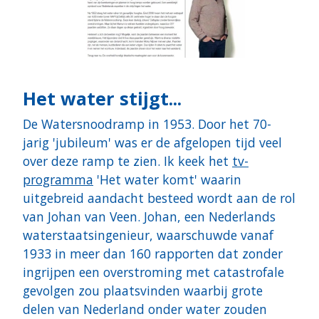
Het water stijgt...
De Watersnoodramp in 1953. Door het 70-
jarig 'jubileum' was er de afgelopen tijd veel
over deze ramp te zien. Ik keek het
tv-
programma
'Het water komt' waarin
uitgebreid aandacht besteed wordt aan de rol
van Johan van Veen. Johan, een Nederlands
waterstaatsingenieur, waarschuwde vanaf
1933 in meer dan 160 rapporten dat zonder
ingrijpen een overstroming met catastrofale
gevolgen zou plaatsvinden waarbij grote
delen van Nederland onder water zouden