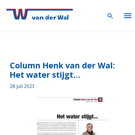
Column Henk van der Wal:
Het water stijgt...
28 juli 2023