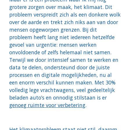
grotere zorgen over maak, het klimaat. Dit
probleem verspreidt zich als een donkere wolk
over de aarde en trekt zich niks aan van door
mensen opgeworpen grenzen. Bij dit
probleem heeft lang niet iedereen hetzelfde
gevoel van urgentie: mensen werken
onvoldoende of zelfs helemaal niet samen.
Terwijl we door intensief samen te werken en
data te delen, ondersteund door de juiste
processen en digitale mogelijkheden, nu al
een enorm verschil kunnen maken. Met 30%
volledig lege vrachtwagens, veel gedeeltelijk
beladen auto’s en onnodig stilstaan is er
genoeg ruimte voor verbetering
.
Het klimaatprobleem staat niet stil, daarom