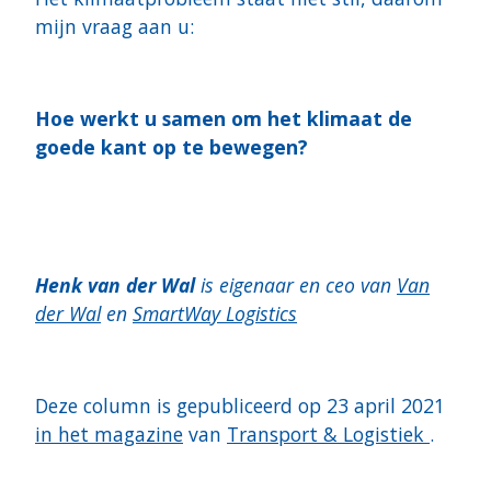
mijn vraag aan u:
Hoe werkt u samen om het klimaat de
goede kant op te bewegen?
Henk van der Wal
is eigenaar en ceo van
Van
der Wal
en
SmartWay Logistics
Deze column is gepubliceerd op 23 april 2021
in het magazine
van
Transport & Logistiek
.