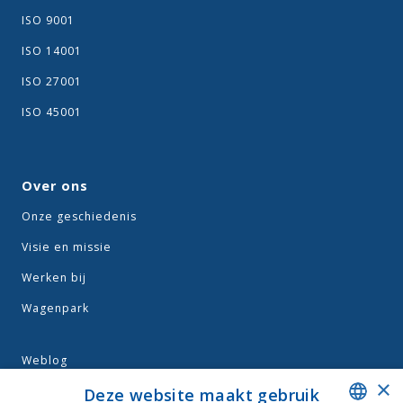
ISO 9001
ISO 14001
ISO 27001
ISO 45001
Over ons
Onze geschiedenis
Visie en missie
Werken bij
Wagenpark
Weblog
×
Algemene voorwaarden
Deze website maakt gebruik