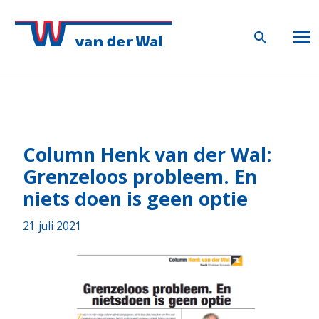
Column Henk van der Wal:
Grenzeloos probleem. En
niets doen is geen optie
21 juli 2021