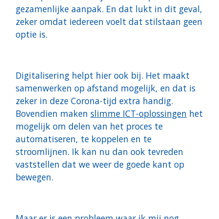
gezamenlijke aanpak. En dat lukt in dit geval,
zeker omdat iedereen voelt dat stilstaan geen
optie is.
Digitalisering helpt hier ook bij. Het maakt
samenwerken op afstand mogelijk, en dat is
zeker in deze Corona-tijd extra handig.
Bovendien maken
slimme ICT-oplossingen
het
mogelijk om delen van het proces te
automatiseren, te koppelen en te
stroomlijnen. Ik kan nu dan ook tevreden
vaststellen dat we weer de goede kant op
bewegen.
Maar er is een probleem waar ik mij nog