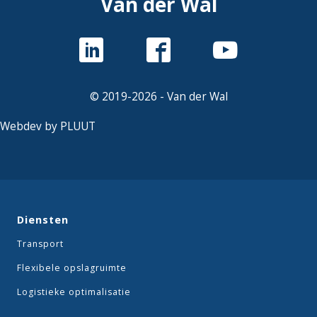
Van der Wal
© 2019-2026 - Van der Wal
Webdev by PLUUT
Diensten
Transport
Flexibele opslagruimte
Logistieke optimalisatie