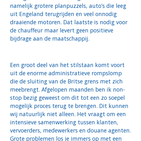
namelijk grotere planpuzzels, auto’s die leeg
uit Engeland terugrijden en veel onnodig
draaiende motoren. Dat laatste is nodig voor
de chauffeur maar levert geen positieve
bijdrage aan de maatschappij.
Een groot deel van het stilstaan komt voort
uit de enorme administratieve rompslomp
die de sluiting van de Britse grens met zich
meebrengt. Afgelopen maanden ben ik non-
stop bezig geweest om dit tot een zo soepel
mogelijk proces terug te brengen. Dit kunnen
wij natuurlijk niet alleen. Het vraagt om een
intensieve samenwerking tussen klanten,
vervoerders, medewerkers en douane agenten.
Grote problemen los je immers op met een