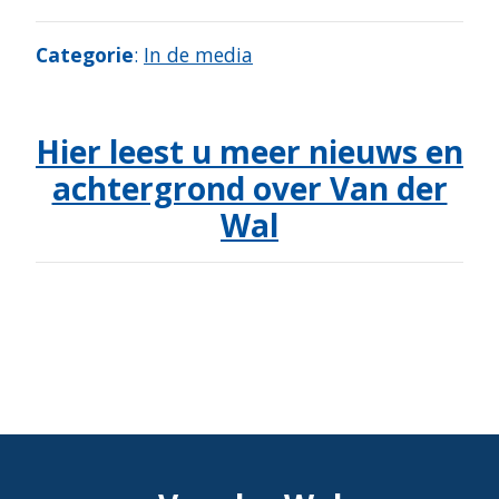
Categorie
:
In de media
Hier leest u meer nieuws en
achtergrond over Van der
Wal