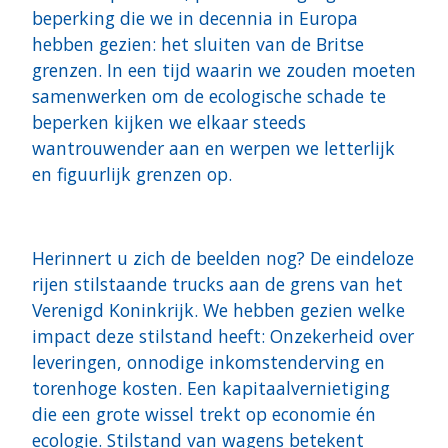
beperking die we in decennia in Europa
hebben gezien: het sluiten van de Britse
grenzen. In een tijd waarin we zouden moeten
samenwerken om de ecologische schade te
beperken kijken we elkaar steeds
wantrouwender aan en werpen we letterlijk
en figuurlijk grenzen op.
Herinnert u zich de beelden nog? De eindeloze
rijen stilstaande trucks aan de grens van het
Verenigd Koninkrijk. We hebben gezien welke
impact deze stilstand heeft: Onzekerheid over
leveringen, onnodige inkomstenderving en
torenhoge kosten. Een kapitaalvernietiging
die een grote wissel trekt op economie én
ecologie. Stilstand van wagens betekent