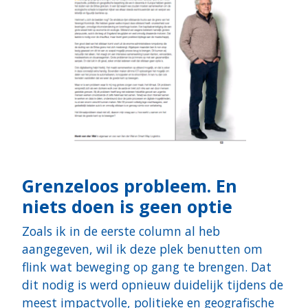
Grenzeloos probleem. En
niets doen is geen optie
Zoals ik in de eerste column al heb
aangegeven, wil ik deze plek benutten om
flink wat beweging op gang te brengen. Dat
dit nodig is werd opnieuw duidelijk tijdens de
meest impactvolle, politieke en geografische