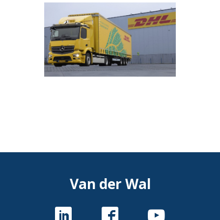
Van der Wal