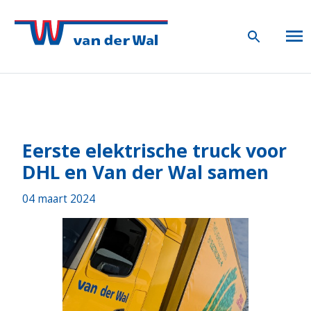
Eerste elektrische truck voor
DHL en Van der Wal samen
04 maart 2024