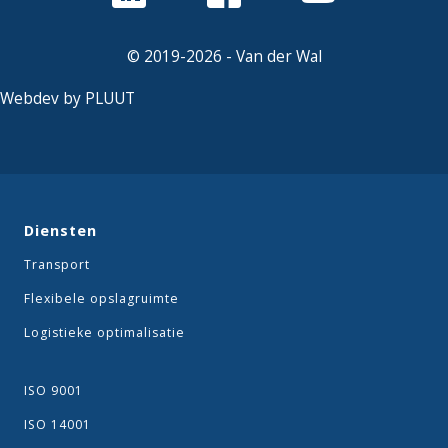
© 2019-2026 - Van der Wal
Webdev by PLUUT
Diensten
Transport
Flexibele opslagruimte
Logistieke optimalisatie
ISO 9001
ISO 14001