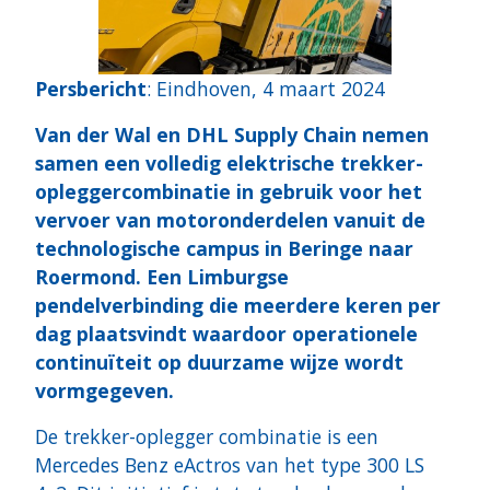
Persbericht
: Eindhoven, 4 maart 2024
Van der Wal en DHL Supply Chain nemen
samen een volledig elektrische trekker-
opleggercombinatie in gebruik voor het
vervoer van motoronderdelen vanuit de
technologische campus in Beringe naar
Roermond. Een Limburgse
pendelverbinding die meerdere keren per
dag plaatsvindt waardoor operationele
continuïteit op duurzame wijze wordt
vormgegeven.
De trekker-oplegger combinatie is een
Mercedes Benz eActros van het type 300 LS