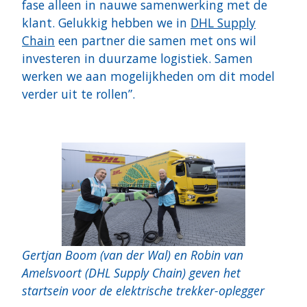
fase alleen in nauwe samenwerking met de
klant. Gelukkig hebben we in
DHL Supply
Chain
een partner die samen met ons wil
investeren in duurzame logistiek. Samen
werken we aan mogelijkheden om dit model
verder uit te rollen”.
Gertjan Boom (van der Wal) en Robin van
Amelsvoort (DHL Supply Chain) geven het
startsein voor de elektrische trekker-oplegger