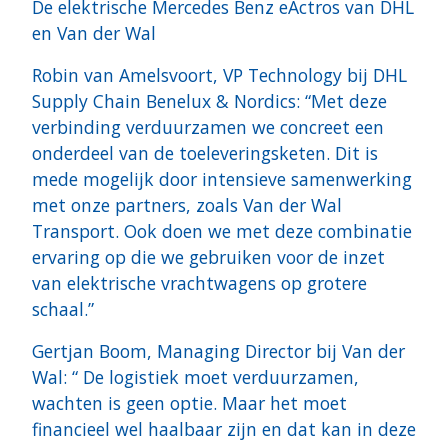
De elektrische Mercedes Benz eActros van DHL
en Van der Wal
Robin van Amelsvoort, VP Technology bij DHL
Supply Chain Benelux & Nordics: “Met deze
verbinding verduurzamen we concreet een
onderdeel van de toeleveringsketen. Dit is
mede mogelijk door intensieve samenwerking
met onze partners, zoals Van der Wal
Transport. Ook doen we met deze combinatie
ervaring op die we gebruiken voor de inzet
van elektrische vrachtwagens op grotere
schaal.”
Gertjan Boom, Managing Director bij Van der
Wal: “ De logistiek moet verduurzamen,
wachten is geen optie. Maar het moet
financieel wel haalbaar zijn en dat kan in deze