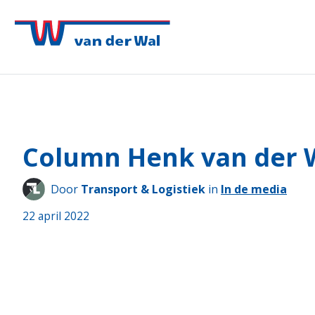
Column Henk van der Wa
Door
Transport & Logistiek
in
In de media
22 april 2022